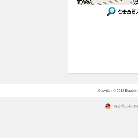
Copyright © 2012 Establishe
闽公网安备 350