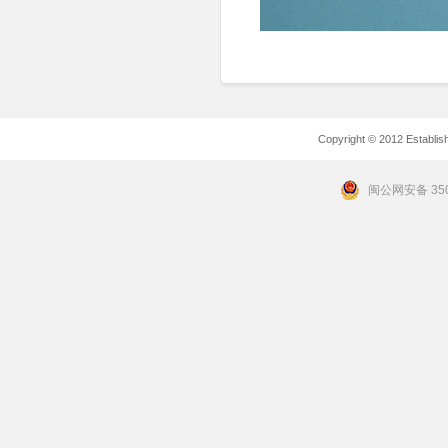
Copyright © 2012 Establishe
闽公网安备 350