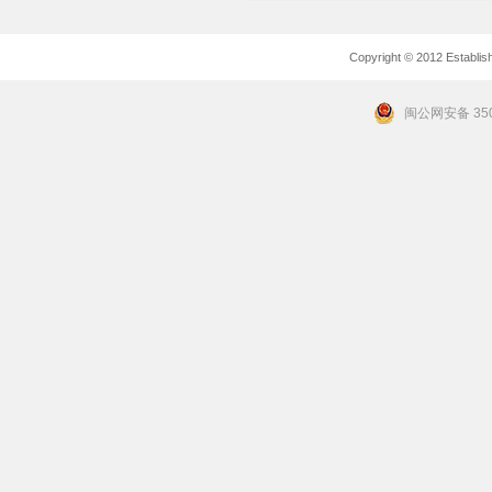
Copyright © 2012 Establishe
闽公网安备 350