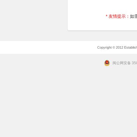
* 友情提示：
如
Copyright © 2012 Establishe
闽公网安备 350