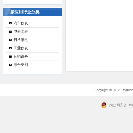
按应用行业分类
汽车仪表
电表水表
日常家电
工业仪表
音响设备
综合类别
Copyright © 2012 Establishe
闽公网安备 350